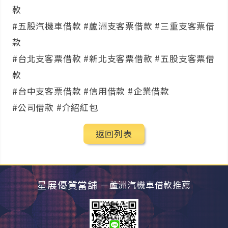
款
#五股汽機車借款 #蘆洲支客票借款 #三重支客票借
款
#台北支客票借款 #新北支客票借款 #五股支客票借
款
#台中支客票借款 #信用借款 #企業借款
#公司借款 #介紹紅包
返回列表
星展優質當舖
－蘆洲汽機車借款推薦