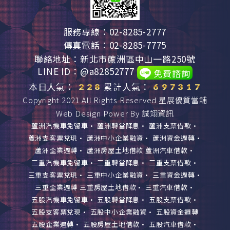
服務專線：02-8285-2777
傳真電話：02-8285-7775
聯絡地址：新北市蘆洲區中山一路250號
LINE ID：@a82852777
免費諮詢
本日人氣：
累計人氣：
Copyright 2021 All Rights Reserved
星展優質當舖
Web Design Power By
誠翊資訊
蘆洲汽機車免留車
•
蘆洲轉當降息
•
蘆洲支票借款
•
蘆洲支客票兌現
•
蘆洲中小企業融資
•
蘆洲資金週轉
•
蘆洲企業週轉
•
蘆洲房屋土地借款
蘆洲汽車借款
•
三重汽機車免留車
•
三重轉當降息
•
三重支票借款
•
三重支客票兌現
•
三重中小企業融資
•
三重資金週轉
•
三重企業週轉
三重房屋土地借款
•
三重汽車借款
•
五股汽機車免留車
•
五股轉當降息
•
五股支票借款
•
五股支客票兌現
•
五股中小企業融資
•
五股資金週轉
五股企業週轉
•
五股房屋土地借款
•
五股汽車借款
•