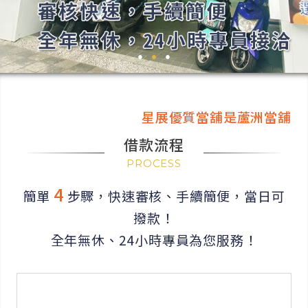
●
●
●
星展優質當舖是蘆洲當舖最便宜
借款流程
PROCESS
4
簡單
步驟，快速審核、手續簡便，當日可
撥款！
全年無休、24小時專員為您服務！