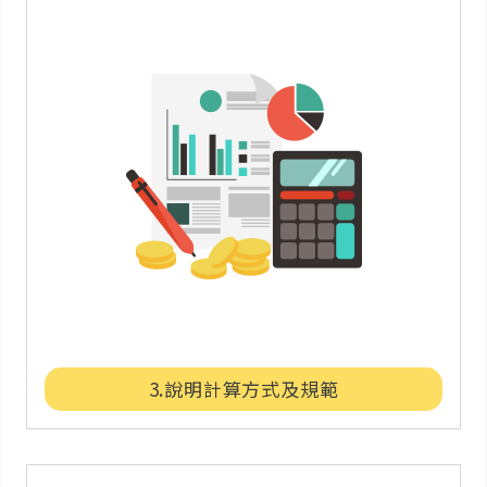
3.說明計算方式及規範