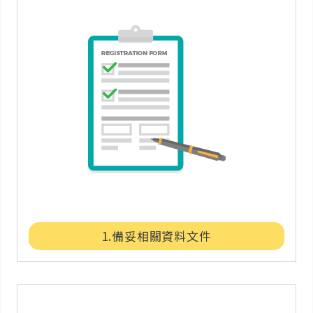
1.備妥相關資料文件