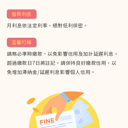
借款利息
月利息依法定利率，絕對低利保密。
溫馨叮嚀
請務必準時繳款，以免影響信用及加計延遲利息。
超過繳款日7日將註記，請保持良好繳款信用，以
免增加滯納金/延遲利息影響個人信用。