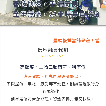
●
●
●
星展優質當舖是蘆洲當舖最便
房地融資代辦
FINANCING
高額度、二胎三胎皆可、利率低
沒有貸款，利息再享專屬優惠
。
不限屋齡、農地、廠房等不動產，剛辦理過銀行房
貸或退件。
到星展優質當舖辦理，資金周轉方便又快速。