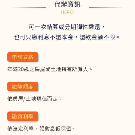
代辦資訊
INFO
可一次結算或分期彈性攤還，
也可只繳利息不還本金，
還款金額不限。
申請資格
年滿20歲之房屋或土地持有所有人。
融資額度
依房屋/土地現值而定。
融資利率
依法定利率，絕對息低保密。