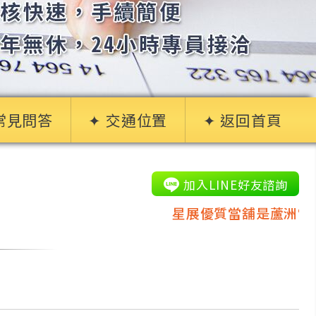
 常見問答
✦ 交通位置
✦ 返回首頁
加入LINE好友諮詢
星展優質當舖是蘆洲當舖最便