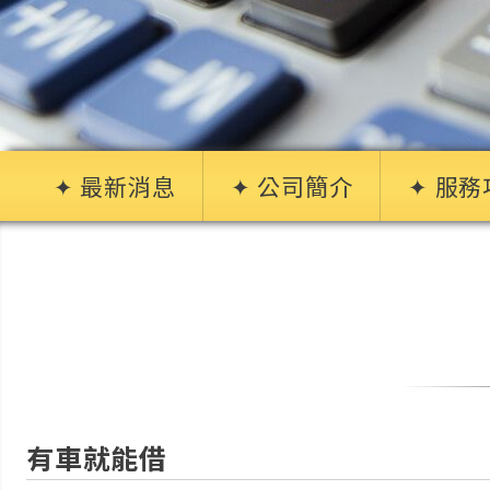
✦ 最新消息
✦ 公司簡介
✦ 服務
汽車機
支票客
房地融
有車就能借
企業工