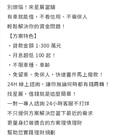
別煩惱！來星展當舖
代償降
有車就能借，不看信用、不需保人
輕鬆解決你的資金問題！
珠寶精
【方案特色】
・貸款金額 1-300 萬元
・月息超低 100 起！
・不限車種、車齡
・免留車、免保人，快速審件馬上撥款！
24H 線上諮詢，讓你無論何時都有錢周轉！
找星展，借錢就是這麼簡單！
一對一專人諮詢 24小時客服不打烊
不只提供方案解決您當下最近的需求
更量身訂做適合的方案理債理財
幫助您實踐理財規劃