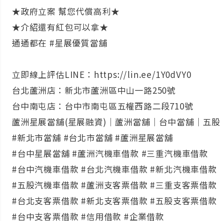
★政府立案 幫您代償高利★
★介紹還有紅包可以拿★
通通都在 #星展優質當舖
立即線上評估LINE：https://lin.ee/1Y0dVY0
台北蘆洲店：新北市蘆洲區中山一路250號
台中南屯店：台中市南屯區五權西路二段710號
蘆洲星展當舖(星展融資)｜蘆洲當舖｜台中當舖｜五
#新北市當舖 #台北市當舖 #蘆洲星展當舖
#台中星展當舖 #蘆洲汽機車借款 #三重汽機車借款
#台中汽機車借款 #台北汽機車借款 #新北汽機車借款
#五股汽機車借款 #蘆洲支客票借款 #三重支客票借款
#台北支客票借款 #新北支客票借款 #五股支客票借款
#台中支客票借款 #信用借款 #企業借款