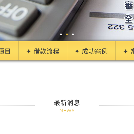
●
●
●
項目
✦ 借款流程
✦ 成功案例
✦
車借款
票貼現
最新消息
資代辦
NEWS
商周轉