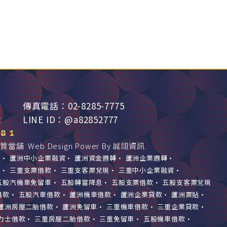
傳真電話：02-8285-7775
號
LINE ID：@a82852777
優質當舖
Web Design Power By
誠翊資訊
現
•
蘆洲中小企業融資
•
蘆洲資金週轉
•
蘆洲企業週轉
•
息
•
三重支票借款
•
三重支客票兌現
•
三重中小企業融資
•
五股汽機車免留車
•
五股轉當降息
•
五股支票借款
•
五股支客票兌現
借款
•
五股汽車借款
•
蘆洲機車借款
•
蘆洲企業貸款
•
蘆洲票貼
•
蘆洲房屋二胎借款
•
蘆洲免留車
•
三重機車借款
•
三重企業貸款
•
力士借款
•
三重房屋二胎借款
•
三重免留車
•
五股機車借款
•