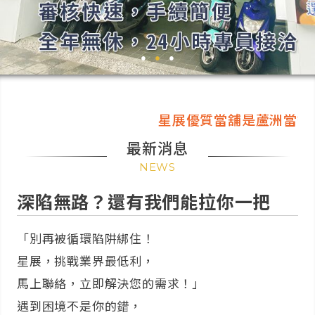
●
●
●
星展優質當舖是蘆洲當舖最
最新消息
NEWS
深陷無路？還有我們能拉你一把
「別再被循環陷阱綁住！
星展，挑戰業界最低利，
馬上聯絡，立即解決您的需求！」
遇到困境不是你的錯，