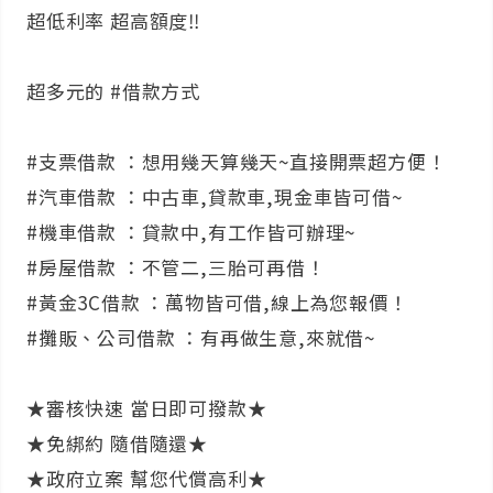
超低利率 超高額度‼️
超多元的 #借款方式
#支票借款 ：想用幾天算幾天~直接開票超方便！
#汽車借款 ：中古車,貸款車,現金車皆可借~
#機車借款 ：貸款中,有工作皆可辦理~
#房屋借款 ：不管二,三胎可再借！
#黃金3C借款 ：萬物皆可借,線上為您報價！
#攤販、公司借款 ：有再做生意,來就借~
★審核快速 當日即可撥款★
★免綁約 隨借隨還★
★政府立案 幫您代償高利★