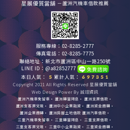
星展優質當舖
－蘆洲汽機車借款推薦
服務專線：02-8285-2777
傳真電話：02-8285-7775
聯絡地址：新北市蘆洲區中山一路250號
LINE ID：@a82852777
免費諮詢
本日人氣：
累計人氣：
Copyright 2021 All Rights Reserved
星展優質當舖
Web Design Power By
誠翊資訊
蘆洲汽機車免留車
•
蘆洲轉當降息
•
蘆洲支票借款
•
蘆洲支客票兌現
•
蘆洲中小企業融資
•
蘆洲資金週轉
•
蘆洲企業週轉
•
蘆洲房屋土地借款
蘆洲汽車借款
•
三重汽機車免留車
•
三重轉當降息
•
三重支票借款
•
三重支客票兌現
•
三重中小企業融資
•
三重資金週轉
•