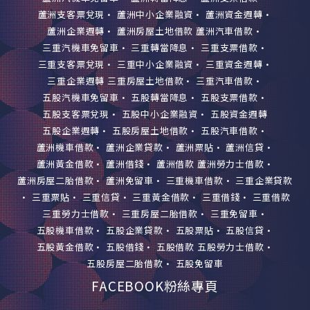
蘆洲支客票兌現
•
蘆洲中小企業融資
•
蘆洲資金週轉
•
蘆洲企業週轉
•
蘆洲房屋土地借款
蘆洲汽車借款
•
三重汽機車免留車
•
三重轉當降息
•
三重支票借款
•
三重支客票兌現
•
三重中小企業融資
•
三重資金週轉
•
三重企業週轉
三重房屋土地借款
•
三重汽車借款
•
五股汽機車免留車
•
五股轉當降息
•
五股支票借款
•
五股支客票兌現
•
五股中小企業融資
•
五股資金週轉
五股企業週轉
•
五股房屋土地借款
•
五股汽車借款
•
蘆洲機車借款
•
蘆洲企業貸款
•
蘆洲票貼
•
蘆洲信貸
•
蘆洲黃金借款
•
蘆洲借錢
•
蘆洲借款
蘆洲勞力士借款
•
蘆洲房屋二胎借款
•
蘆洲免留車
•
三重機車借款
•
三重企業貸款
•
三重票貼
•
三重信貸
•
三重黃金借款
•
三重借錢
•
三重借款
三重勞力士借款
•
三重房屋二胎借款
•
三重免留車
•
五股機車借款
•
五股企業貸款
•
五股票貼
•
五股信貸
•
五股黃金借款
•
五股借錢
•
五股借款
五股勞力士借款
•
五股房屋二胎借款
•
五股免留車
FACEBOOK粉絲專頁