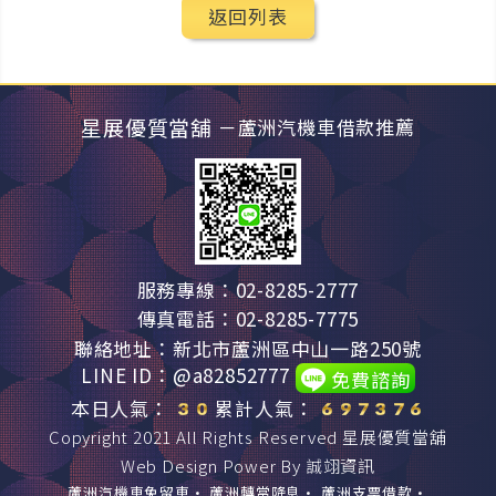
返回列表
星展優質當舖
－蘆洲汽機車借款推薦
服務專線：02-8285-2777
傳真電話：02-8285-7775
聯絡地址：新北市蘆洲區中山一路250號
LINE ID：@a82852777
免費諮詢
本日人氣：
累計人氣：
Copyright 2021 All Rights Reserved
星展優質當舖
Web Design Power By
誠翊資訊
蘆洲汽機車免留車
•
蘆洲轉當降息
•
蘆洲支票借款
•