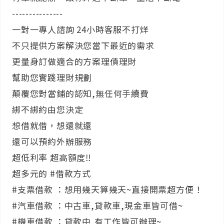
---------------
一對一專人諮詢 24小時客服不打烊
不只提供方案解決您當下最近的需求
更量身訂做適合的方案理債理財
幫助您實踐理財規劃
顛覆您對當鋪的認知,無任何手續費
綁不綁約由您決定
想借就借，想還就還
還可以預約外辦服務
超低利率 超高額度‼️
超多元的 #借款方式
#支票借款 ：想用幾天算幾天~直接開票超方便！
#汽車借款 ：中古車,貸款車,現金車皆可借~
#機車借款 ：貸款中,有工作皆可辦理~