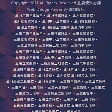
Copyright 2021 All Rights Reserved
星展優質當舖
Web Design Power By
誠翊資訊
蘆洲汽機車免留車
•
蘆洲轉當降息
•
蘆洲支票借款
•
蘆洲支客票兌現
•
蘆洲中小企業融資
•
蘆洲資金週轉
•
蘆洲企業週轉
•
蘆洲房屋土地借款
蘆洲汽車借款
•
三重汽機車免留車
•
三重轉當降息
•
三重支票借款
•
三重支客票兌現
•
三重中小企業融資
•
三重資金週轉
•
三重企業週轉
三重房屋土地借款
•
三重汽車借款
•
五股汽機車免留車
•
五股轉當降息
•
五股支票借款
•
五股支客票兌現
•
五股中小企業融資
•
五股資金週轉
五股企業週轉
•
五股房屋土地借款
•
五股汽車借款
•
蘆洲機車借款
•
蘆洲企業貸款
•
蘆洲票貼
•
蘆洲信貸
•
蘆洲黃金借款
•
蘆洲借錢
•
蘆洲借款
蘆洲勞力士借款
•
蘆洲房屋二胎借款
•
蘆洲免留車
•
三重機車借款
•
三重企業貸款
•
三重票貼
•
三重信貸
•
三重黃金借款
•
三重借錢
•
三重借款
三重勞力士借款
•
三重房屋二胎借款
•
三重免留車
•
五股機車借款
•
五股企業貸款
•
五股票貼
•
五股信貸
•
五股黃金借款
•
五股借錢
•
五股借款
五股勞力士借款
•
五股房屋二胎借款
•
五股免留車