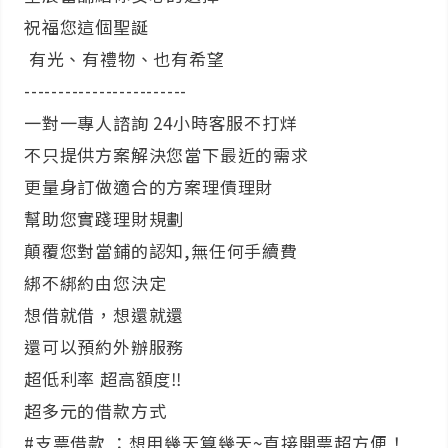
祝福您這個聖誕
有光、有禮物、也有希望
------------------------
一對一專人諮詢 24小時客服不打烊
不只提供方案解決您當下最近的需求
更量身訂做適合的方案理債理財
幫助您實踐理財規劃
顛覆您對當鋪的認知,無任何手續費
綁不綁約由您決定
想借就借，想還就還
還可以預約外辦服務
超低利率 超高額度‼️
超多元的借款方式
#支票借款 ：想用幾天算幾天~直接開票超方便！