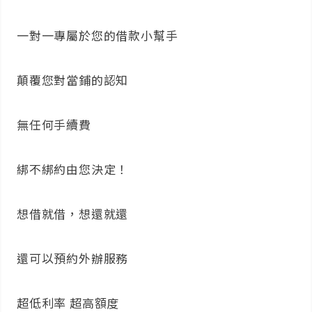
一對一專屬於您的借款小幫手
顛覆您對當鋪的認知
無任何手續費
綁不綁約由您決定！
想借就借，想還就還
還可以預約外辦服務
超低利率 超高額度