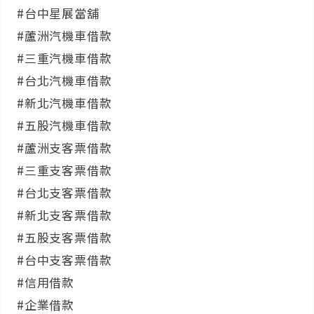
#台中星展當舖
#蘆洲汽機車借款
#三重汽機車借款
#台北汽機車借款
#新北汽機車借款
#五股汽機車借款
#蘆洲支客票借款
#三重支客票借款
#台北支客票借款
#新北支客票借款
#五股支客票借款
#台中支客票借款
#信用借款
#企業借款