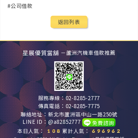
#公司借款
返回列表
星展優質當舖
－蘆洲汽機車借款推薦
服務專線：02-8285-2777
傳真電話：02-8285-7775
聯絡地址：新北市蘆洲區中山一路250號
LINE ID：@a82852777
免費諮詢
本日人氣：
累計人氣：