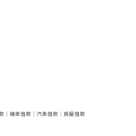
貸款｜機車借款｜汽車借款｜房屋借款