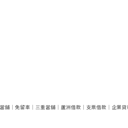
股當舖｜免留車｜三重當舖｜蘆洲借款｜支票借款｜企業