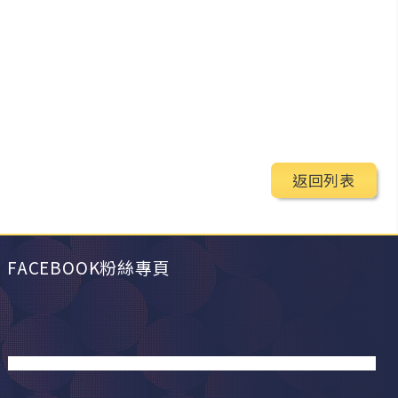
返回列表
FACEBOOK粉絲專頁