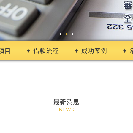
●
●
●
項目
✦ 借款流程
✦ 成功案例
✦
車借款
票貼現
最新消息
資代辦
NEWS
商周轉